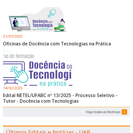
21/07/2025
Oficinas de Docência com Tecnologias na Prática
14/02/2025
Edital NETEL/UFABC nº 13/2025 - Processo Seletivo -
Tutor - Docência com Tecnologias
Veja todas as Notícias
Últimos Editais e Notícias - UAB