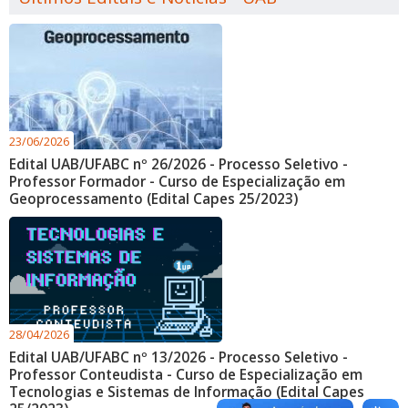
23/06/2026
Edital UAB/UFABC nº 26/2026 - Processo Seletivo -
Professor Formador - Curso de Especialização em
Geoprocessamento (Edital Capes 25/2023)
28/04/2026
Edital UAB/UFABC nº 13/2026 - Processo Seletivo -
Professor Conteudista - Curso de Especialização em
Tecnologias e Sistemas de Informação (Edital Capes