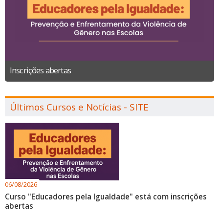
Inscrições abertas
Últimos Cursos e Notícias - SITE
06/08/2026
Curso "Educadores pela Igualdade" está com inscrições
abertas