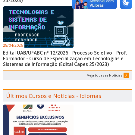
25/2023)
28/04/2026
Edital UAB/UFABC nº 12/2026 - Processo Seletivo - Prof.
Formador - Curso de Especialização em Tecnologias e
Sistemas de Informação (Edital Capes 25/2023)
Veja todas as Notícias
Últimos Cursos e Notícias - Idiomas