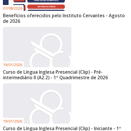
07/08/2026
Benefícios oferecidos pelo Instituto Cervantes - Agosto
de 2026
19/01/2026
Curso de Língua Inglesa Presencial (Clip) - Pré-
intermediário II (A2.2) - 1º Quadrimestre de 2026
19/01/2026
Curso de Língua Inglesa Presencial (Clip) - Iniciante - 1º